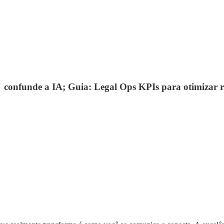
" confunde a IA; Guia: Legal Ops KPIs para otimizar r