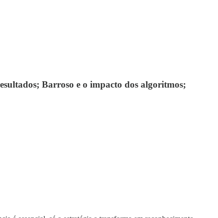
esultados; Barroso e o impacto dos algoritmos;