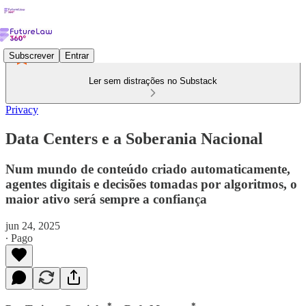
Subscrever
Entrar
Ler sem distrações no Substack
Privacy
Data Centers e a Soberania Nacional
Num mundo de conteúdo criado automaticamente,
agentes digitais e decisões tomadas por algoritmos, o
maior ativo será sempre a confiança
jun 24, 2025
∙ Pago
*
*