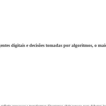
es digitais e decisões tomadas por algoritmos, o maio