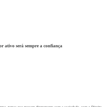
r ativo será sempre a confiança