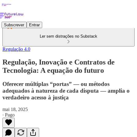
Subscrever
Entrar
Ler sem distrações no Substack
Regulação 4.0
Regulação, Inovação e Contratos de
Tecnologia: A equação do futuro
Oferecer múltiplas “portas” — ou métodos
adequados à natureza de cada disputa — amplia o
verdadeiro acesso à justiça
mai 18, 2025
∙ Pago