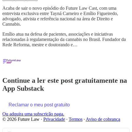
Acaba de sair o novo episódio do Future Law Cast, com uma
entrevista exclusiva entre Tayná Carneiro e Emílio Figueiredo,
advogado, ativista e referência nacional na área de Direito e
Cannabis.
Emílio atua na defesa de pacientes, associações e iniciativas
relacionadas à regulamentação da cannabis no Brasil. Fundador da
Rede Reforma, mestre e doutorando e…
Continue a ler este post gratuitamente na
App Substack
Reclamar o meu post gratuito
Ou adquira uma subscrição paga.
© 2026 Future Law
·
Privacidade
∙
Termos
∙
Aviso de cobrança