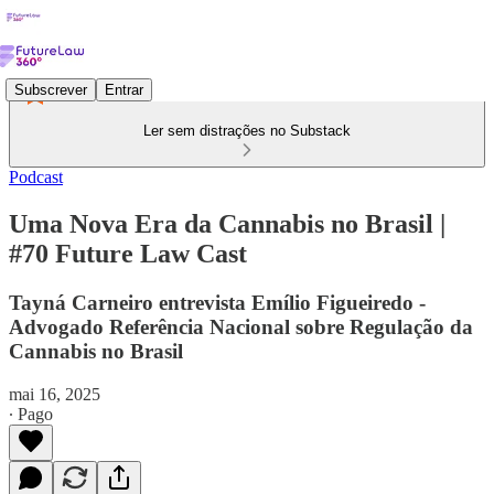
Subscrever
Entrar
Ler sem distrações no Substack
Podcast
Uma Nova Era da Cannabis no Brasil |
#70 Future Law Cast
Tayná Carneiro entrevista Emílio Figueiredo -
Advogado Referência Nacional sobre Regulação da
Cannabis no Brasil
mai 16, 2025
∙ Pago